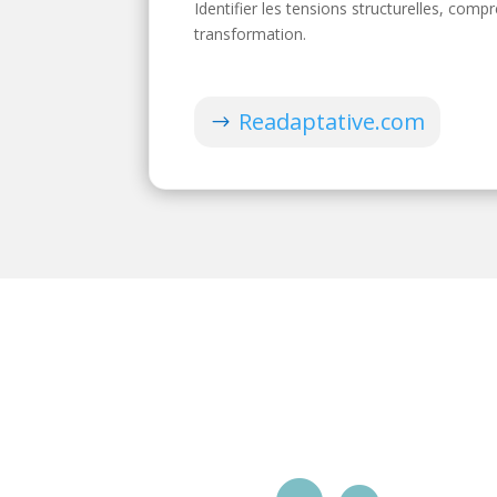
Identifier les tensions structurelles, comp
transformation.
Readaptative.com