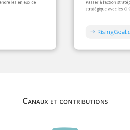
rendre les enjeux de
Passer à l’action strat
stratégique avec les OK
RisingGoal
Canaux et contributions