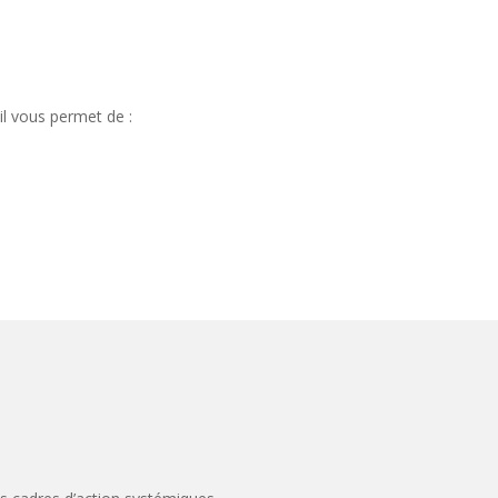
il vous permet de :