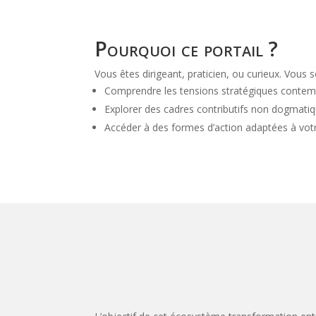
Pourquoi ce portail ?
Vous êtes dirigeant, praticien, ou curieux. Vous
Comprendre les tensions stratégiques contem
Explorer des cadres contributifs non dogmatiq
Accéder à des formes d’action adaptées à vot